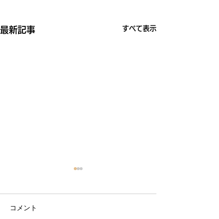
すべて表示
最新記事
コメント