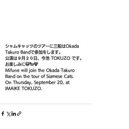
シャムキャッツのツアーに三船はOkada 
Takuro Bandで参加をします。 
公演は９月２０日、今池 TOKUZO です。
お楽しみに🐱🐑🐻 
Mifune will join the Okada Takuro 
Band on the tour of Siamese Cats.
On Thursday, September 20, at 
IMAIKE TOKUZO.