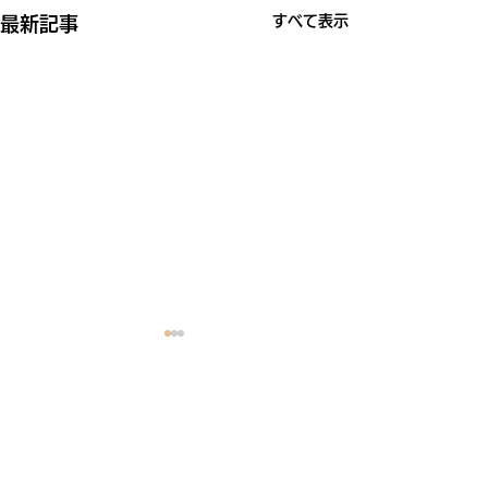
すべて表示
最新記事
コメント