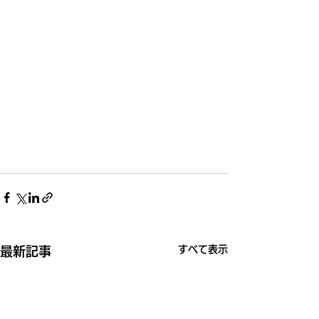
すべて表示
最新記事