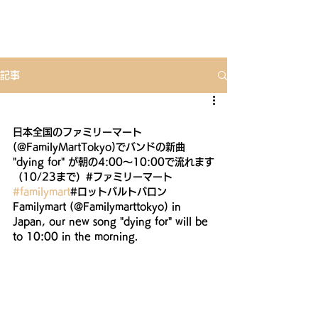
記事
日本全国のファミリーマート
(@FamilyMartTokyo)でバンドの新曲 
"dying for" が朝の4:00〜10:00で流れます
（10/23まで）#ファミリーマート 
#familymart
#ロットバルトバロン
Familymart (@Familymarttokyo) in 
Japan, our new song "dying for" will be 
to 10:00 in the morning.