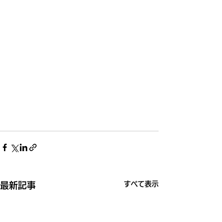
すべて表示
最新記事