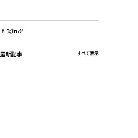
すべて表示
最新記事