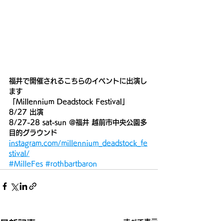
福井で開催されるこちらのイベントに出演し
ます
「Millennium Deadstock Festival」
8/27 出演
8/27-28 sat-sun @福井 越前市中央公園多
目的グラウンド
instagram.com/millennium_deadstock_fe
stival/
#MilleFes
#rothbartbaron