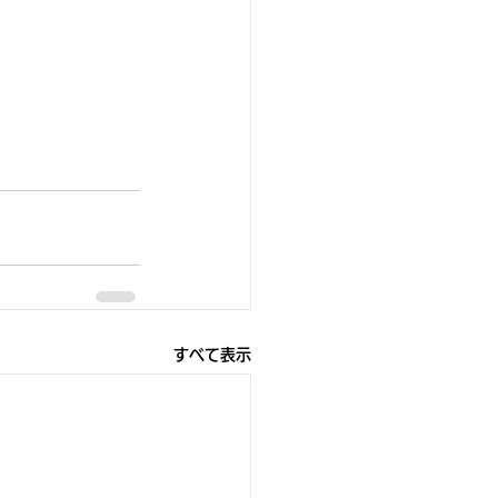
すべて表示