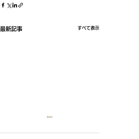
すべて表示
最新記事