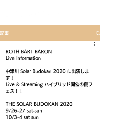
記事
ROTH BART BARON
Live Information
中津川 Solar Budokan 2020 に出演しま
す！
Live & Streaming ハイブリッド開催の夏フ
ェス！！
THE SOLAR BUDOKAN 2020
9/26-27 sat-sun
10/3-4 sat sun