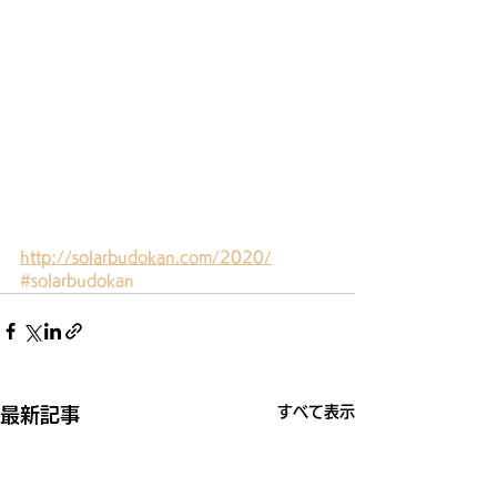
http://solarbudokan.com/2020/
#solarbudokan
すべて表示
最新記事