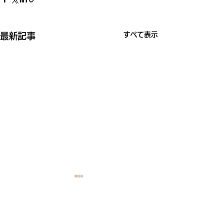
すべて表示
最新記事
コメント