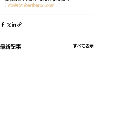
info@rothbartbaron.com
すべて表示
最新記事