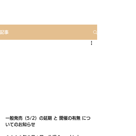
記事
一般発売（5/2）の延期 と 開催の有無 につ
いてのお知らせ