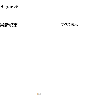
すべて表示
最新記事