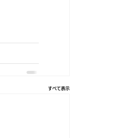
すべて表示