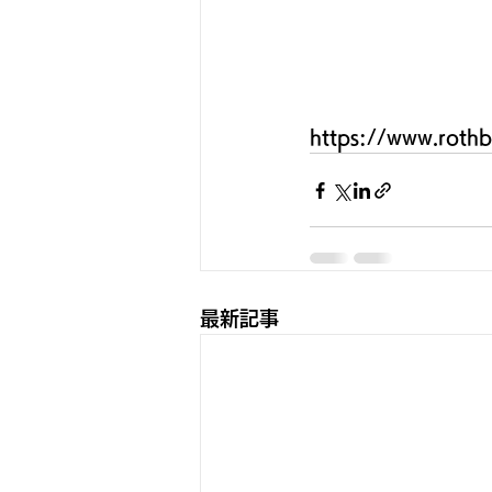
https://www.roth
最新記事