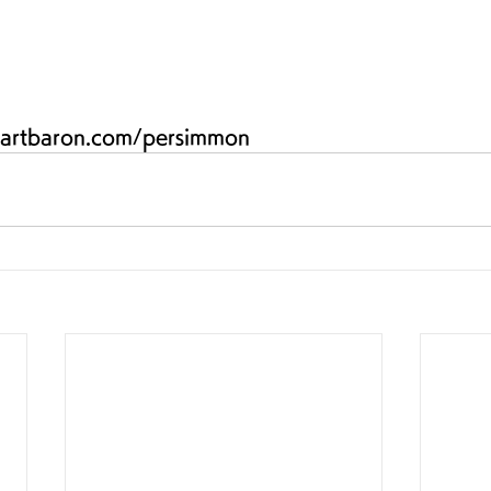
bartbaron.com/persimmon