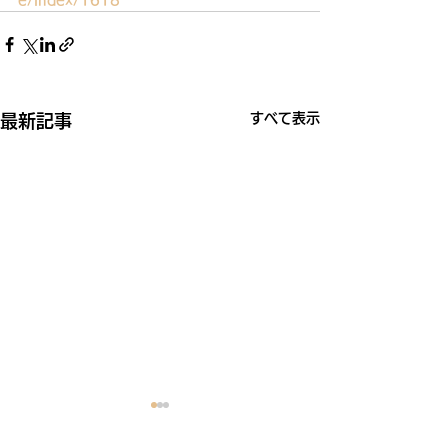
すべて表示
最新記事