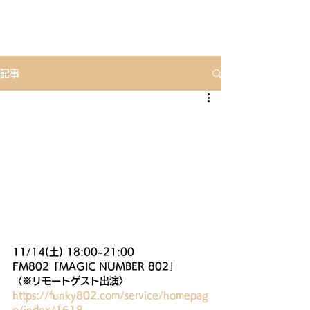
記事
11/14(土) 18:00~21:00
FM802「MAGIC NUMBER 802」
〈※リモートゲスト出演〉
https://funky802.com/service/homepag
e/index/1618