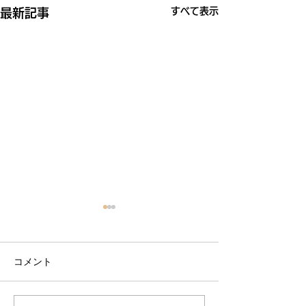
すべて表示
最新記事
コメント