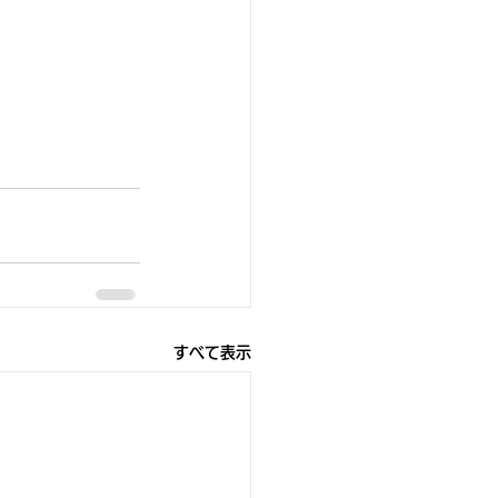
すべて表示