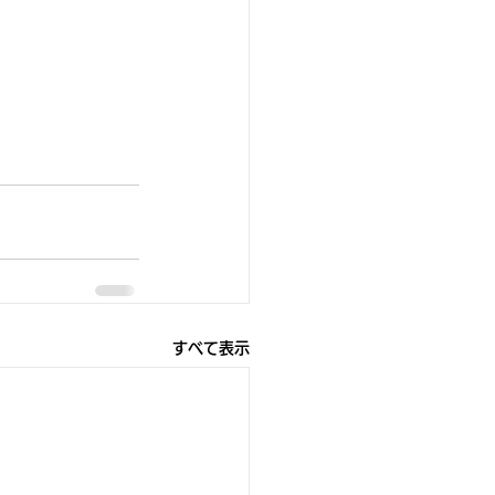
すべて表示