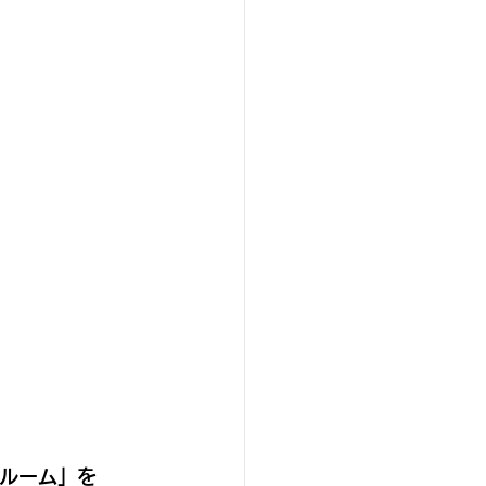
ンルーム」を