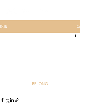
記事
BELONG