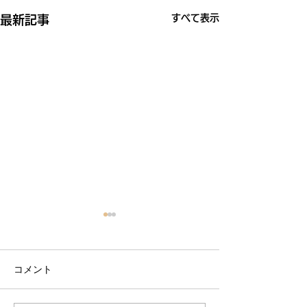
すべて表示
最新記事
コメント