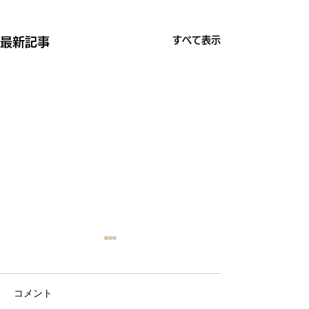
すべて表示
最新記事
コメント