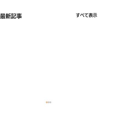
すべて表示
最新記事
コメント