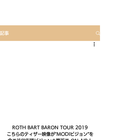
記事
ROTH BART BARON TOUR 2019
こちらのティザー映像が"MODIビジョン"を