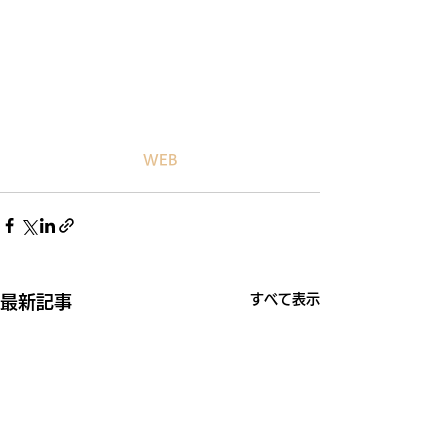
WEB
すべて表示
最新記事