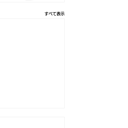
すべて表示