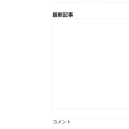
最新記事
コメント