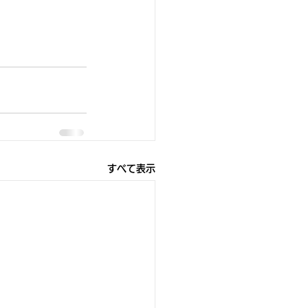
すべて表示