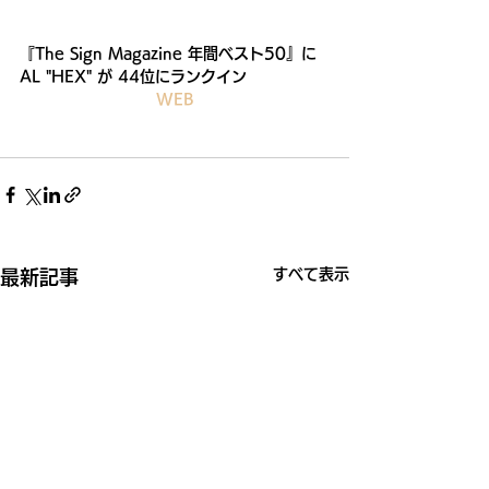
『The Sign Magazine 年間ベスト50』に 
AL "HEX" が 44位にランクイン
WEB
すべて表示
最新記事