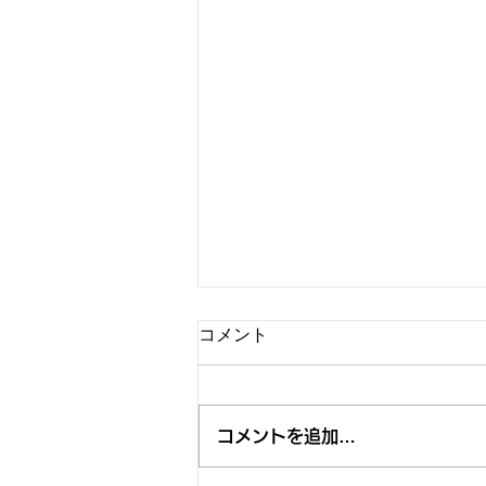
コメント
コメントを追加…