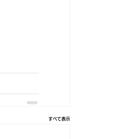
すべて表示