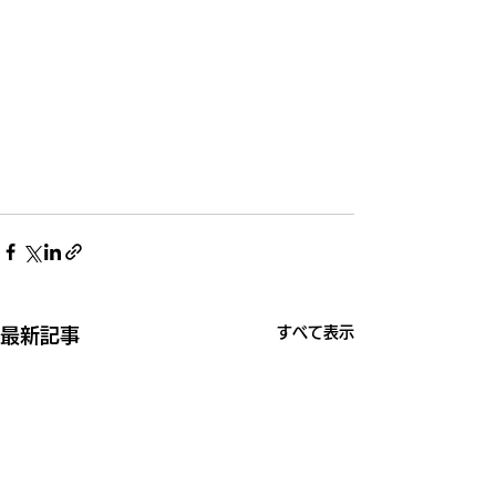
すべて表示
最新記事