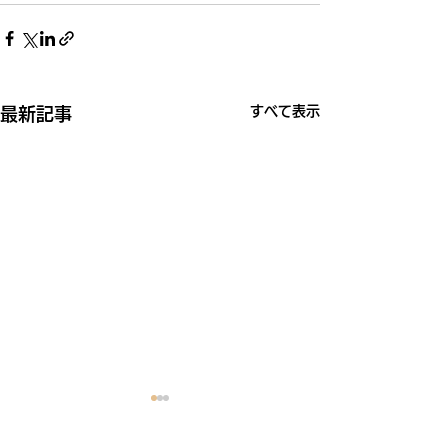
すべて表示
最新記事