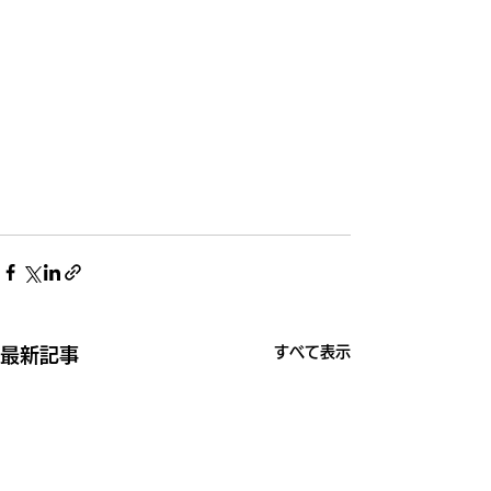
すべて表示
最新記事