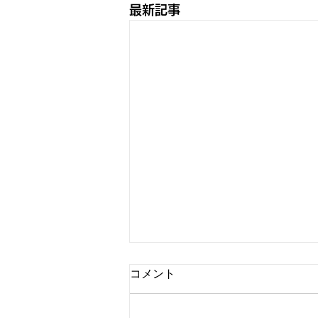
最新記事
コメント