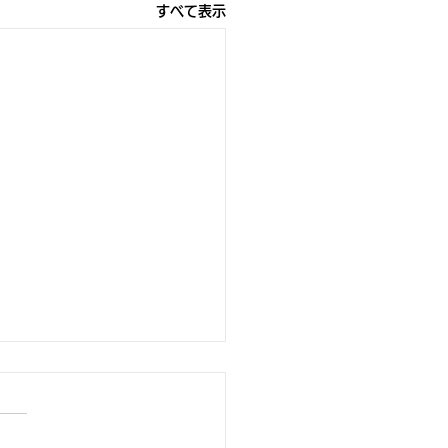
すべて表示