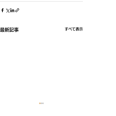
すべて表示
最新記事