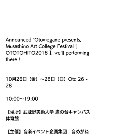
Announced "Otomegane presents, 
Musashino Art College Festival [ 
OTOTOHITO2018 ], we'll performing 
there !
10月26日（金）〜28日（日）Otc 26 - 
28
10:00〜19:00
【場所】武蔵野美術大学 鷹の台キャンパス 
体育館
【主催】音楽イベント企画集団　音めがね