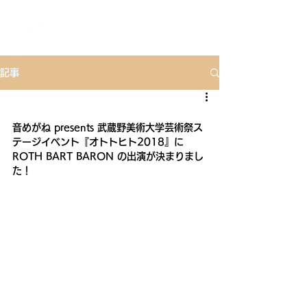
記事
音めがね presents 武蔵野美術大学芸術祭ス
テージイベント『オトトヒト2018』に 
ROTH BART BARON の出演が決まりまし
た！