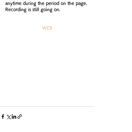
anytime during the period on the page. 
Recording is still going on. 
WEB