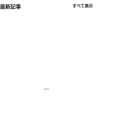
すべて表示
最新記事
コメント