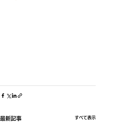
すべて表示
最新記事