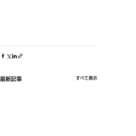
すべて表示
最新記事