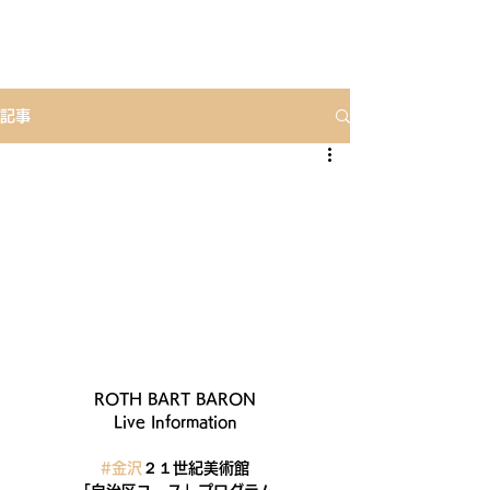
記事
ROTH BART BARON
Live Information
#金沢
２１世紀美術館