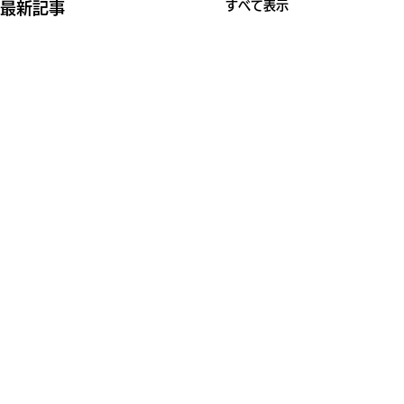
すべて表示
最新記事
コメント