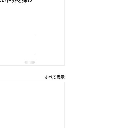
すべて表示