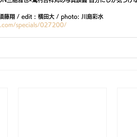
 : 須藤翔 / edit : 横田大 / photo: 川島彩水
a.com/specials/027200/