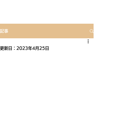
記事
更新日：
2023年4月25日