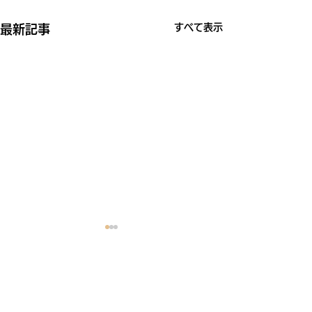
すべて表示
最新記事
コメント