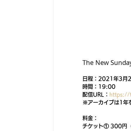
The New Sunday
日程：2021年3月
時間：19:00
配信URL：
https:/
※アーカイブは1年
料金：
チケット① 300円