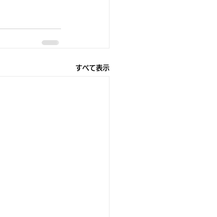
すべて表示