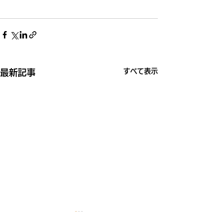
すべて表示
最新記事