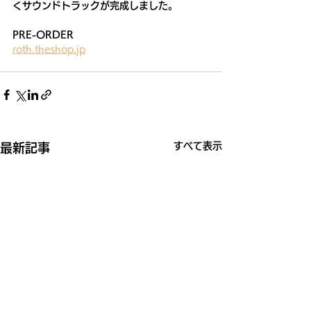
くサウンドトラックが完成しました。
PRE-ORDER
roth.theshop.jp
すべて表示
最新記事