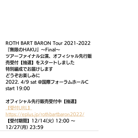
ROTH BART BARON Tour 2021-2022
『無限のHAKU』〜Final〜
ツアーファイナル公演、オフィシャル先行販
売受付【抽選】をスタートしました 
特別編成でお届けします
どうぞお楽しみに
2022. 4/9 sat @国際フォーラムホールC
start 19:00
オフィシャル先行販売受付中【抽選】
【受付URL】
https://eplus.jp/rothbartbaron2022/
【受付期間】12/14(火) 12:00 ～ 
12/27(月) 23:59