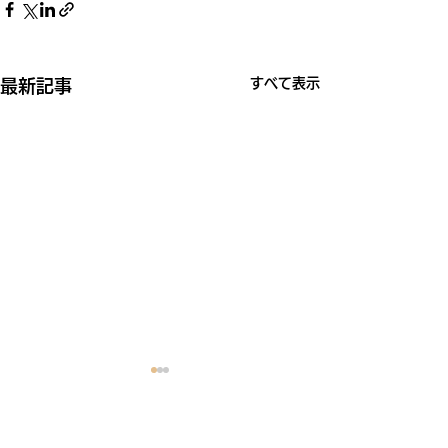
すべて表示
最新記事