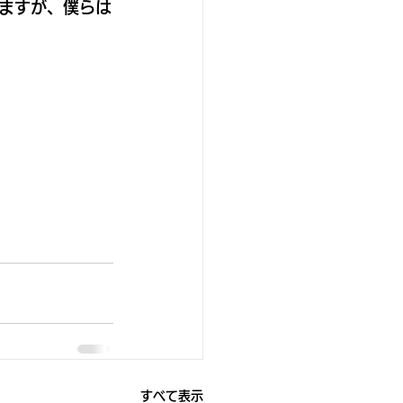
ますが、僕らは
すべて表示