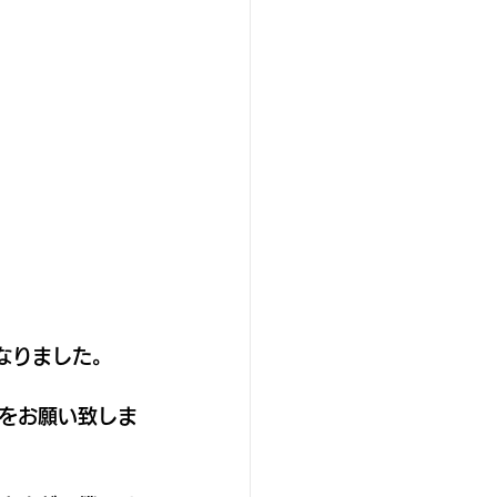
となりました。
をお願い致しま