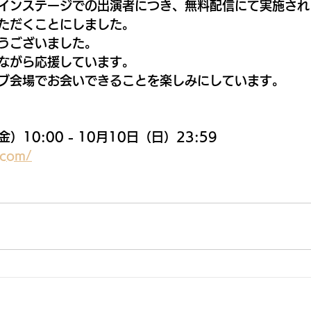
インステージでの出演者につき、無料配信にて実施され
ただくことにしました。
うございました。
ながら応援しています。
ブ会場でお会いできることを楽しみにしています。
）10:00 - 10月10日（日）23:59
.com/