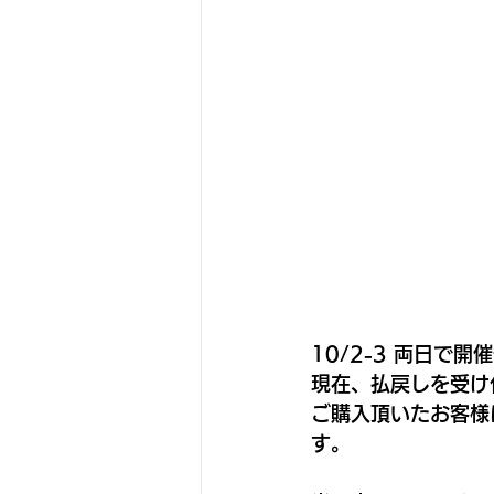
10/2-3 両日で
現在、払戻しを受け
ご購入頂いたお客様
す。