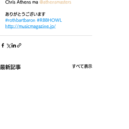
Chris Athens ma 
@athensmasters
ありがとうございます
#rothbartbaron
#RBBHOWL
http://musicmagazine.jp/
すべて表示
最新記事