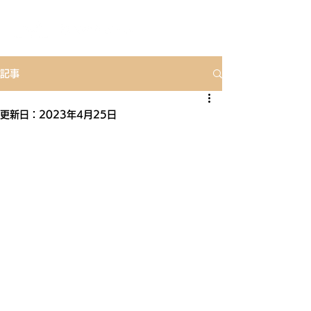
記事
更新日：
2023年4月25日