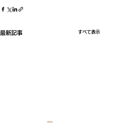
すべて表示
最新記事