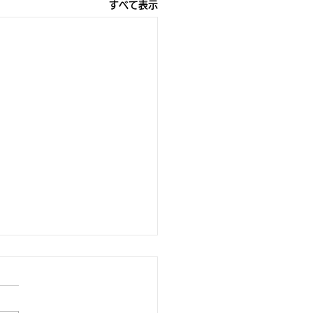
すべて表示