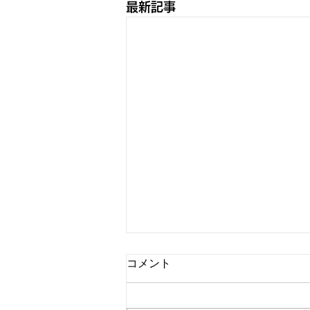
最新記事
コメント