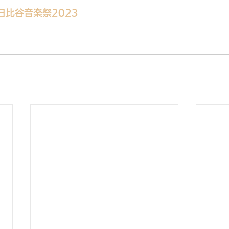
日比谷音楽祭2023