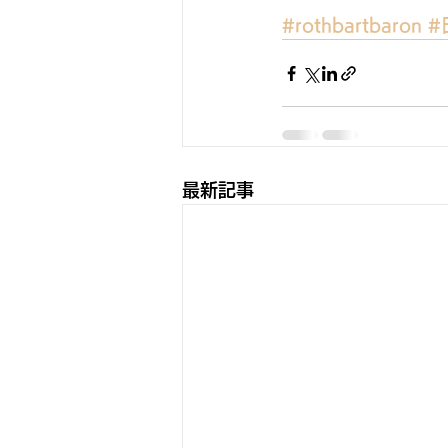
#rothbartbaron
#
最新記事