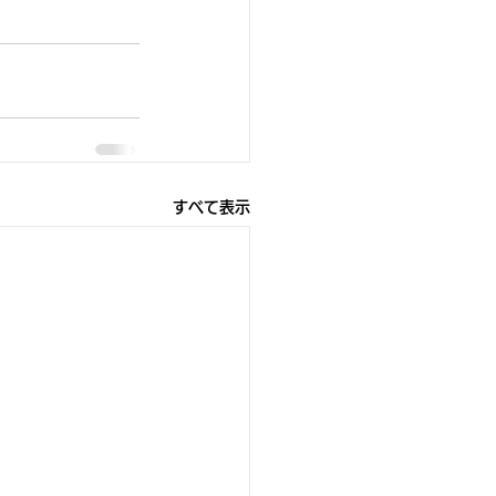
すべて表示